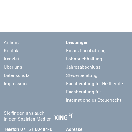
Anfahrt
Leistungen
Kontakt
Finanzbuchhaltung
Kanzlei
Lohnbuchhaltung
Über uns
Jahresabschluss
Datenschutz
Steuerberatung
Impressum
Fachberatung für Heilberufe
Fachberatung für
internationales Steuerrecht
Sie finden uns auch
in den Sozialen Medien:
Telefon 07151 60404-0
Adresse