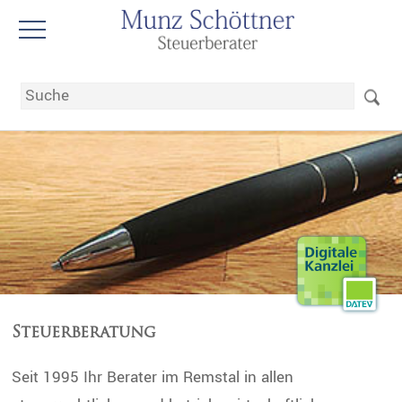
Steuerberatung
Seit 1995 Ihr Berater im Remstal in allen