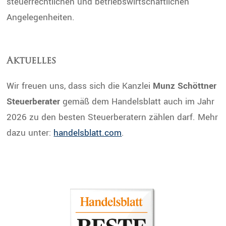
steuerrechtlichen und betriebswirtschaftlichen
Angelegenheiten.
Aktuelles
Wir freuen uns, dass sich die Kanzlei
Munz Schöttner
Steuerberater
gemäß dem Handelsblatt auch im Jahr
2026 zu den besten Steuerberatern zählen darf. Mehr
dazu unter:
handelsblatt.com
.