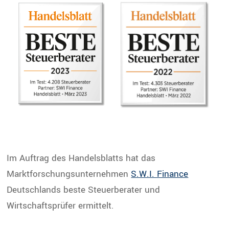
Im Auftrag des Handelsblatts hat das
Marktforschungsunternehmen
S.W.I. Finance
Deutschlands beste Steuerberater und
Wirtschaftsprüfer ermittelt.